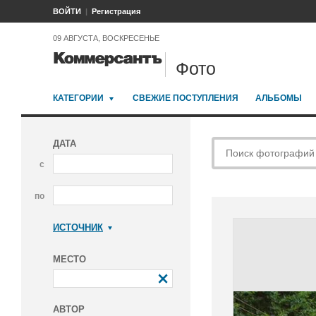
ВОЙТИ
Регистрация
09 АВГУСТА, ВОСКРЕСЕНЬЕ
Фото
КАТЕГОРИИ
СВЕЖИЕ ПОСТУПЛЕНИЯ
АЛЬБОМЫ
ДАТА
с
по
ИСТОЧНИК
Коммерсантъ
МЕСТО
АВТОР