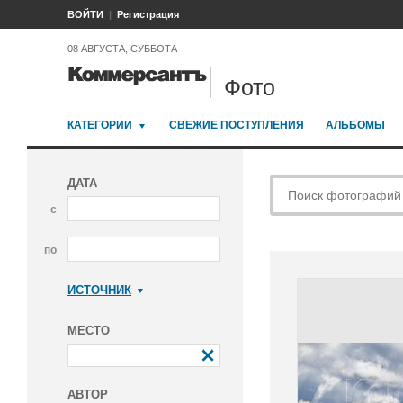
ВОЙТИ
Регистрация
08 АВГУСТА, СУББОТА
Фото
КАТЕГОРИИ
СВЕЖИЕ ПОСТУПЛЕНИЯ
АЛЬБОМЫ
ДАТА
с
по
ИСТОЧНИК
Коммерсантъ
МЕСТО
АВТОР