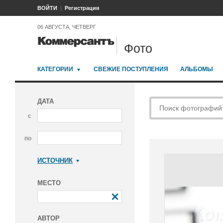
ВОЙТИ
Регистрация
06 АВГУСТА, ЧЕТВЕРГ
Фото
КАТЕГОРИИ
СВЕЖИЕ ПОСТУПЛЕНИЯ
АЛЬБОМЫ
ДАТА
с
по
ИСТОЧНИК
Коммерсантъ
МЕСТО
АВТОР