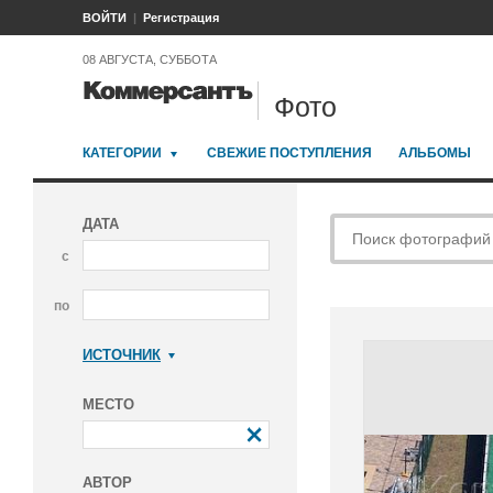
ВОЙТИ
Регистрация
08 АВГУСТА, СУББОТА
Фото
КАТЕГОРИИ
СВЕЖИЕ ПОСТУПЛЕНИЯ
АЛЬБОМЫ
ДАТА
с
по
ИСТОЧНИК
Коммерсантъ
МЕСТО
АВТОР