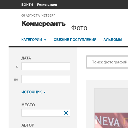
ВОЙТИ
Регистрация
06 АВГУСТА, ЧЕТВЕРГ
Фото
КАТЕГОРИИ
СВЕЖИЕ ПОСТУПЛЕНИЯ
АЛЬБОМЫ
ДАТА
с
по
ИСТОЧНИК
Коммерсантъ
МЕСТО
АВТОР