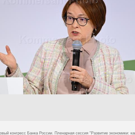
овый конгресс Банка России. Пленарная сессия "Развитие экономики: ка