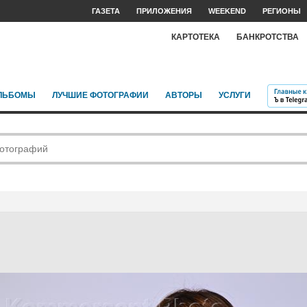
ГАЗЕТА
ПРИЛОЖЕНИЯ
WEEKEND
РЕГИОНЫ
КАРТОТЕКА
БАНКРОТСТВА
ЛЬБОМЫ
ЛУЧШИЕ ФОТОГРАФИИ
АВТОРЫ
УСЛУГИ