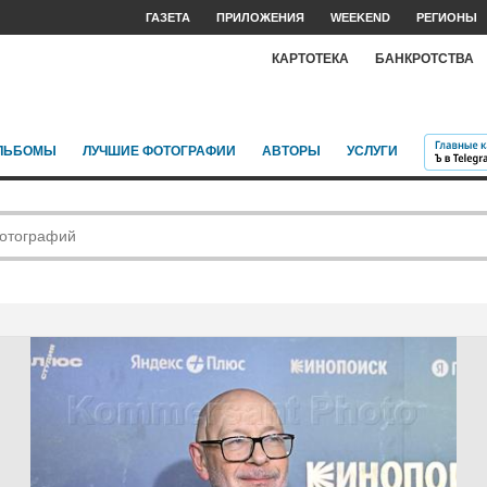
ГАЗЕТА
ПРИЛОЖЕНИЯ
WEEKEND
РЕГИОНЫ
КАРТОТЕКА
БАНКРОТСТВА
ЛЬБОМЫ
ЛУЧШИЕ ФОТОГРАФИИ
АВТОРЫ
УСЛУГИ