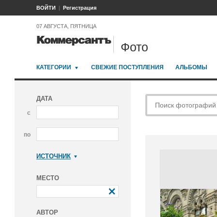
ВОЙТИ
Регистрация
07 АВГУСТА, ПЯТНИЦА
Фото
КАТЕГОРИИ
СВЕЖИЕ ПОСТУПЛЕНИЯ
АЛЬБОМЫ
ДАТА
с
по
ИСТОЧНИК
Коммерсантъ
МЕСТО
АВТОР