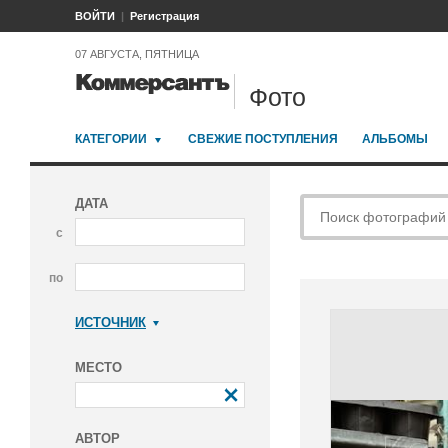
ВОЙТИ
Регистрация
07 АВГУСТА, ПЯТНИЦА
Фото
КАТЕГОРИИ
СВЕЖИЕ ПОСТУПЛЕНИЯ
АЛЬБОМЫ
ДАТА
с
по
ИСТОЧНИК
Коммерсантъ
МЕСТО
АВТОР