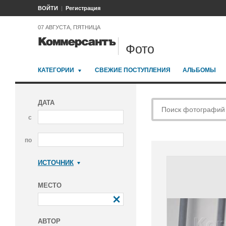
ВОЙТИ
Регистрация
07 АВГУСТА, ПЯТНИЦА
Фото
КАТЕГОРИИ
СВЕЖИЕ ПОСТУПЛЕНИЯ
АЛЬБОМЫ
ДАТА
с
по
ИСТОЧНИК
Коммерсантъ
МЕСТО
АВТОР