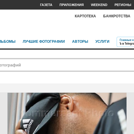
ГАЗЕТА
ПРИЛОЖЕНИЯ
WEEKEND
РЕГИОНЫ
КАРТОТЕКА
БАНКРОТСТВА
ЛЬБОМЫ
ЛУЧШИЕ ФОТОГРАФИИ
АВТОРЫ
УСЛУГИ