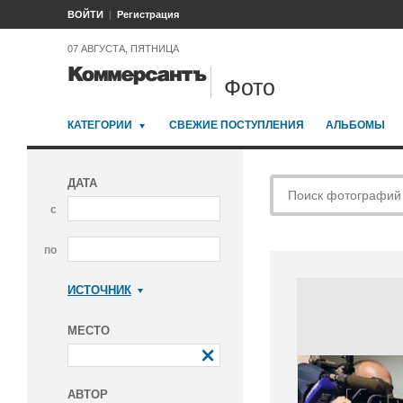
ВОЙТИ
Регистрация
07 АВГУСТА, ПЯТНИЦА
Фото
КАТЕГОРИИ
СВЕЖИЕ ПОСТУПЛЕНИЯ
АЛЬБОМЫ
ДАТА
с
по
ИСТОЧНИК
Коммерсантъ
МЕСТО
АВТОР