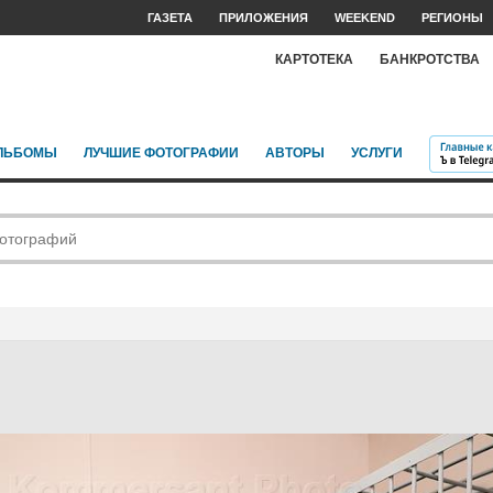
ГАЗЕТА
ПРИЛОЖЕНИЯ
WEEKEND
РЕГИОНЫ
КАРТОТЕКА
БАНКРОТСТВА
ЛЬБОМЫ
ЛУЧШИЕ ФОТОГРАФИИ
АВТОРЫ
УСЛУГИ