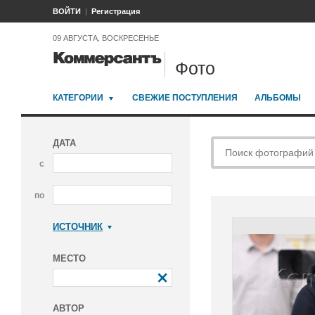
ВОЙТИ
Регистрация
09 АВГУСТА, ВОСКРЕСЕНЬЕ
Фото
КАТЕГОРИИ
СВЕЖИЕ ПОСТУПЛЕНИЯ
АЛЬБОМЫ
ДАТА
с
по
ИСТОЧНИК
Коммерсантъ
МЕСТО
АВТОР