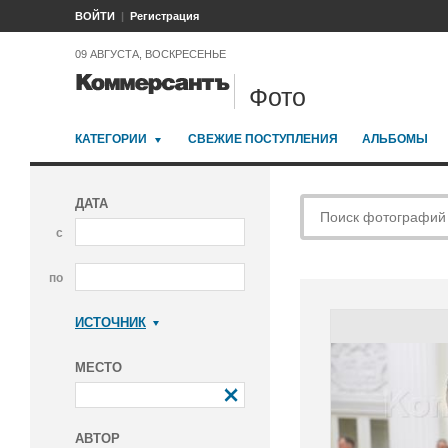
ВОЙТИ
Регистрация
09 АВГУСТА, ВОСКРЕСЕНЬЕ
Фото
КАТЕГОРИИ
СВЕЖИЕ ПОСТУПЛЕНИЯ
АЛЬБОМЫ
ДАТА
с
по
ИСТОЧНИК
Коммерсантъ
МЕСТО
АВТОР