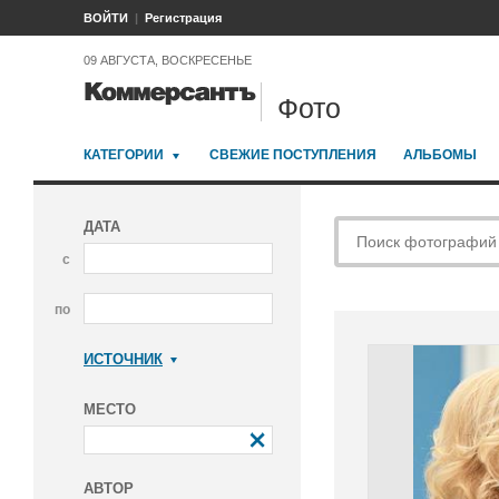
ВОЙТИ
Регистрация
09 АВГУСТА, ВОСКРЕСЕНЬЕ
Фото
КАТЕГОРИИ
СВЕЖИЕ ПОСТУПЛЕНИЯ
АЛЬБОМЫ
ДАТА
с
по
ИСТОЧНИК
Коммерсантъ
МЕСТО
АВТОР