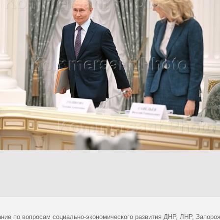
ние по вопросам социально-экономического развития ДНР, ЛНР, Запорож