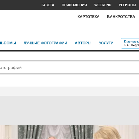
ГАЗЕТА
ПРИЛОЖЕНИЯ
WEEKEND
РЕГИОНЫ
КАРТОТЕКА
БАНКРОТСТВА
ЛЬБОМЫ
ЛУЧШИЕ ФОТОГРАФИИ
АВТОРЫ
УСЛУГИ