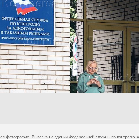
ая фотография. Вывеска на здании Федеральной службы по контролю з