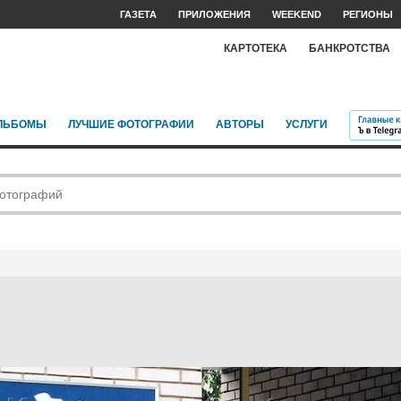
ГАЗЕТА
ПРИЛОЖЕНИЯ
WEEKEND
РЕГИОНЫ
КАРТОТЕКА
БАНКРОТСТВА
ЛЬБОМЫ
ЛУЧШИЕ ФОТОГРАФИИ
АВТОРЫ
УСЛУГИ