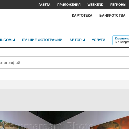
ГАЗЕТА
ПРИЛОЖЕНИЯ
WEEKEND
РЕГИОНЫ
КАРТОТЕКА
БАНКРОТСТВА
ЛЬБОМЫ
ЛУЧШИЕ ФОТОГРАФИИ
АВТОРЫ
УСЛУГИ