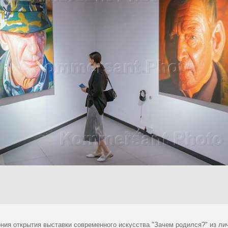
ния открытия выставки современного искусства "Зачем родился?" из ли