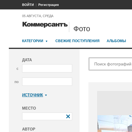
ВОЙТИ
Регистрация
05 АВГУСТА, СРЕДА
Фото
КАТЕГОРИИ
СВЕЖИЕ ПОСТУПЛЕНИЯ
АЛЬБОМЫ
ДАТА
с
по
ИСТОЧНИК
Коммерсантъ
МЕСТО
АВТОР