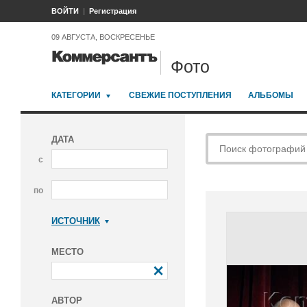
ВОЙТИ
Регистрация
09 АВГУСТА, ВОСКРЕСЕНЬЕ
Фото
КАТЕГОРИИ
СВЕЖИЕ ПОСТУПЛЕНИЯ
АЛЬБОМЫ
ДАТА
с
по
ИСТОЧНИК
Коммерсантъ
МЕСТО
АВТОР