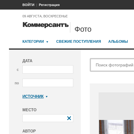
ВОЙТИ
Регистрация
09 АВГУСТА, ВОСКРЕСЕНЬЕ
Фото
КАТЕГОРИИ
СВЕЖИЕ ПОСТУПЛЕНИЯ
АЛЬБОМЫ
ДАТА
с
по
ИСТОЧНИК
Коммерсантъ
МЕСТО
АВТОР