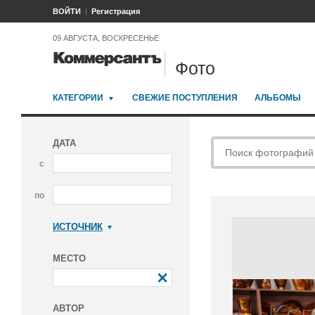
ВОЙТИ
Регистрация
09 АВГУСТА, ВОСКРЕСЕНЬЕ
Фото
КАТЕГОРИИ
СВЕЖИЕ ПОСТУПЛЕНИЯ
АЛЬБОМЫ
ДАТА
с
по
ИСТОЧНИК
Коммерсантъ
МЕСТО
АВТОР