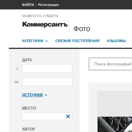
ВОЙТИ
Регистрация
08 АВГУСТА, СУББОТА
Фото
КАТЕГОРИИ
СВЕЖИЕ ПОСТУПЛЕНИЯ
АЛЬБОМЫ
ДАТА
с
по
ИСТОЧНИК
Коммерсантъ
МЕСТО
АВТОР