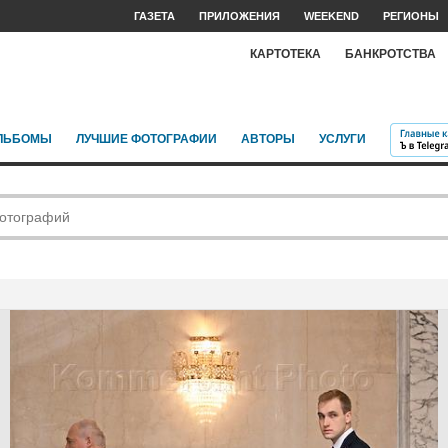
ГАЗЕТА
ПРИЛОЖЕНИЯ
WEEKEND
РЕГИОНЫ
КАРТОТЕКА
БАНКРОТСТВА
ЛЬБОМЫ
ЛУЧШИЕ ФОТОГРАФИИ
АВТОРЫ
УСЛУГИ