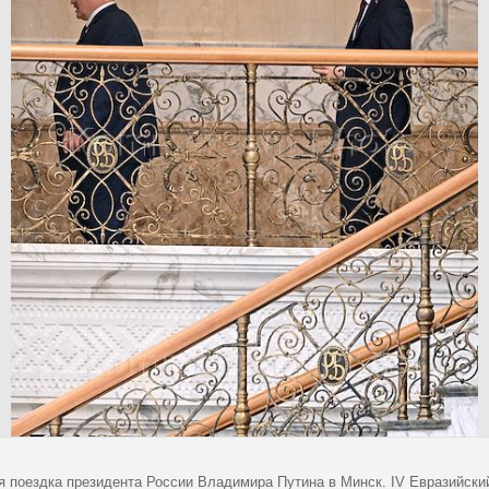
я поездка президента России Владимира Путина в Минск. IV Евразийск