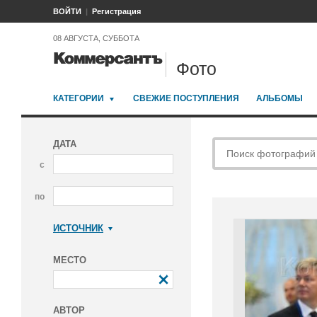
ВОЙТИ
Регистрация
08 АВГУСТА, СУББОТА
Фото
КАТЕГОРИИ
СВЕЖИЕ ПОСТУПЛЕНИЯ
АЛЬБОМЫ
ДАТА
с
по
ИСТОЧНИК
Коммерсантъ
МЕСТО
АВТОР