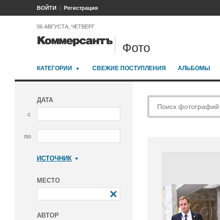
ВОЙТИ
Регистрация
06 АВГУСТА, ЧЕТВЕРГ
Фото
КАТЕГОРИИ
СВЕЖИЕ ПОСТУПЛЕНИЯ
АЛЬБОМЫ
ДАТА
с
по
ИСТОЧНИК
Коммерсантъ
МЕСТО
АВТОР