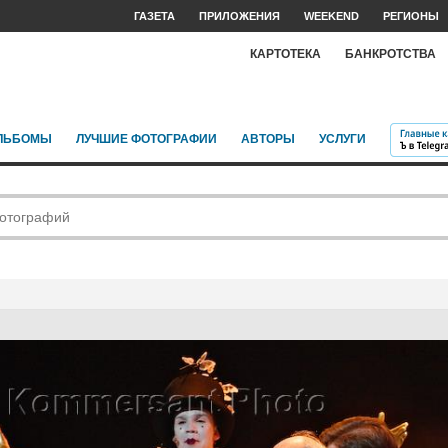
ГАЗЕТА
ПРИЛОЖЕНИЯ
WEEKEND
РЕГИОНЫ
КАРТОТЕКА
БАНКРОТСТВА
ЛЬБОМЫ
ЛУЧШИЕ ФОТОГРАФИИ
АВТОРЫ
УСЛУГИ