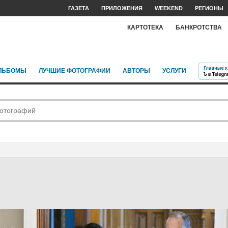
ГАЗЕТА
ПРИЛОЖЕНИЯ
WEEKEND
РЕГИОНЫ
КАРТОТЕКА
БАНКРОТСТВА
ЛЬБОМЫ
ЛУЧШИЕ ФОТОГРАФИИ
АВТОРЫ
УСЛУГИ