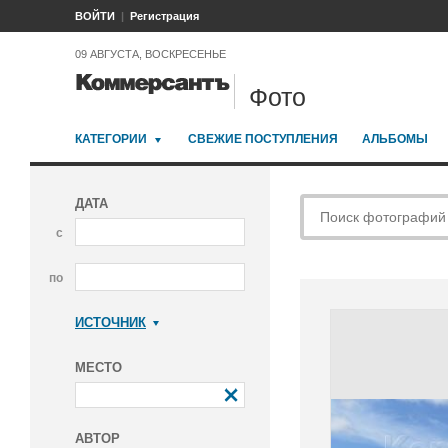
ВОЙТИ
Регистрация
09 АВГУСТА, ВОСКРЕСЕНЬЕ
Фото
КАТЕГОРИИ
СВЕЖИЕ ПОСТУПЛЕНИЯ
АЛЬБОМЫ
ДАТА
с
по
ИСТОЧНИК
Коммерсантъ
МЕСТО
АВТОР