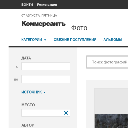
ВОЙТИ
Регистрация
07 АВГУСТА, ПЯТНИЦА
Фото
КАТЕГОРИИ
СВЕЖИЕ ПОСТУПЛЕНИЯ
АЛЬБОМЫ
ДАТА
с
по
ИСТОЧНИК
Коммерсантъ
МЕСТО
АВТОР