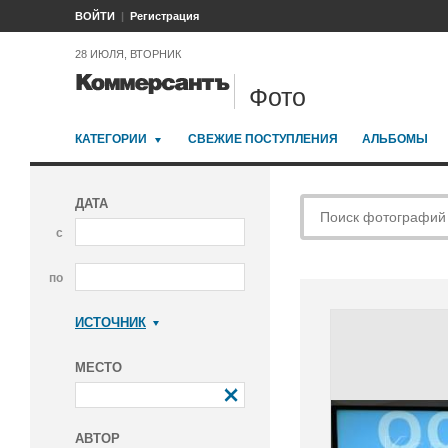
ВОЙТИ
Регистрация
28 ИЮЛЯ, ВТОРНИК
Фото
КАТЕГОРИИ
СВЕЖИЕ ПОСТУПЛЕНИЯ
АЛЬБОМЫ
ДАТА
с
по
ИСТОЧНИК
Коммерсантъ
МЕСТО
АВТОР