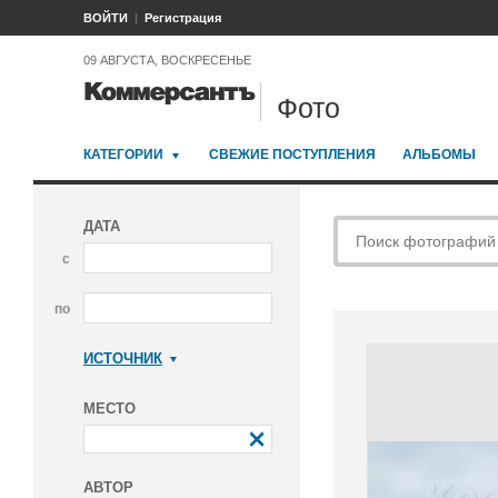
ВОЙТИ
Регистрация
09 АВГУСТА, ВОСКРЕСЕНЬЕ
Фото
КАТЕГОРИИ
СВЕЖИЕ ПОСТУПЛЕНИЯ
АЛЬБОМЫ
ДАТА
с
по
ИСТОЧНИК
Коммерсантъ
МЕСТО
АВТОР