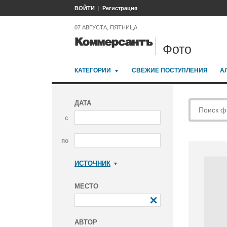
ВОЙТИ
Регистрация
07 АВГУСТА, ПЯТНИЦА
Фото
КАТЕГОРИИ
СВЕЖИЕ ПОСТУПЛЕНИЯ
А
ДАТА
с
по
ИСТОЧНИК
Коммерсантъ
МЕСТО
АВТОР