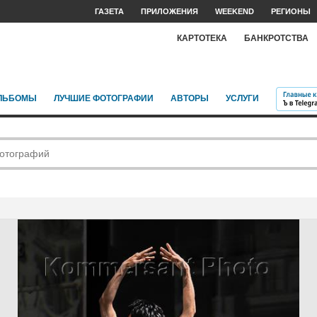
ГАЗЕТА
ПРИЛОЖЕНИЯ
WEEKEND
РЕГИОНЫ
КАРТОТЕКА
БАНКРОТСТВА
ЛЬБОМЫ
ЛУЧШИЕ ФОТОГРАФИИ
АВТОРЫ
УСЛУГИ