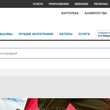
ГАЗЕТА
ПРИЛОЖЕНИЯ
WEEKEND
РЕГИОНЫ
КАРТОТЕКА
БАНКРОТСТВА
ЛЬБОМЫ
ЛУЧШИЕ ФОТОГРАФИИ
АВТОРЫ
УСЛУГИ