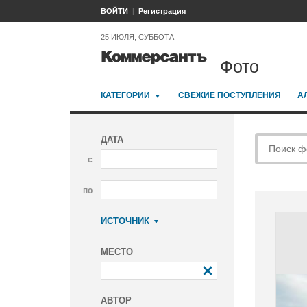
ВОЙТИ
Регистрация
25 ИЮЛЯ, СУББОТА
Фото
КАТЕГОРИИ
СВЕЖИЕ ПОСТУПЛЕНИЯ
А
ДАТА
с
по
ИСТОЧНИК
Коммерсантъ
МЕСТО
АВТОР