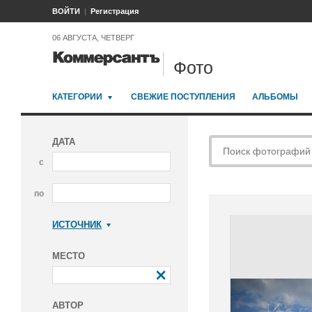
ВОЙТИ
Регистрация
06 АВГУСТА, ЧЕТВЕРГ
Фото
КАТЕГОРИИ
СВЕЖИЕ ПОСТУПЛЕНИЯ
АЛЬБОМЫ
ДАТА
с
по
ИСТОЧНИК
Коммерсантъ
МЕСТО
АВТОР