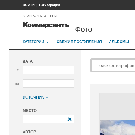
ВОЙТИ
Регистрация
06 АВГУСТА, ЧЕТВЕРГ
Фото
КАТЕГОРИИ
СВЕЖИЕ ПОСТУПЛЕНИЯ
АЛЬБОМЫ
ДАТА
с
по
ИСТОЧНИК
Коммерсантъ
МЕСТО
АВТОР