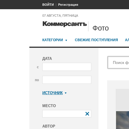
ВОЙТИ
Регистрация
07 АВГУСТА, ПЯТНИЦА
Фото
КАТЕГОРИИ
СВЕЖИЕ ПОСТУПЛЕНИЯ
А
ДАТА
с
по
ИСТОЧНИК
Коммерсантъ
МЕСТО
АВТОР