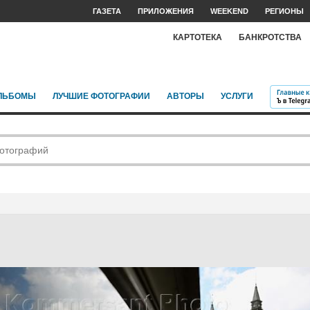
ГАЗЕТА
ПРИЛОЖЕНИЯ
WEEKEND
РЕГИОНЫ
КАРТОТЕКА
БАНКРОТСТВА
ЛЬБОМЫ
ЛУЧШИЕ ФОТОГРАФИИ
АВТОРЫ
УСЛУГИ