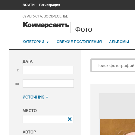
ВОЙТИ
Регистрация
09 АВГУСТА, ВОСКРЕСЕНЬЕ
Фото
КАТЕГОРИИ
СВЕЖИЕ ПОСТУПЛЕНИЯ
АЛЬБОМЫ
ДАТА
с
по
ИСТОЧНИК
Коммерсантъ
МЕСТО
АВТОР