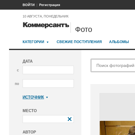
ВОЙТИ
Регистрация
10 АВГУСТА, ПОНЕДЕЛЬНИК
Фото
КАТЕГОРИИ
СВЕЖИЕ ПОСТУПЛЕНИЯ
АЛЬБОМЫ
ДАТА
с
по
ИСТОЧНИК
Коммерсантъ
МЕСТО
АВТОР