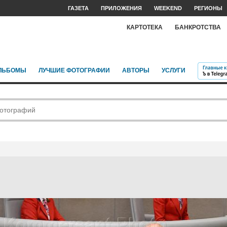
ГАЗЕТА
ПРИЛОЖЕНИЯ
WEEKEND
РЕГИОНЫ
КАРТОТЕКА
БАНКРОТСТВА
ЛЬБОМЫ
ЛУЧШИЕ ФОТОГРАФИИ
АВТОРЫ
УСЛУГИ