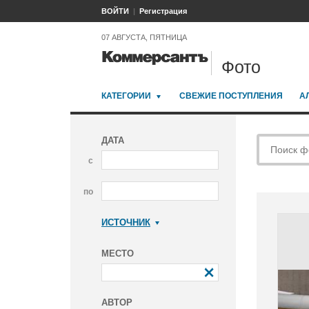
ВОЙТИ
Регистрация
07 АВГУСТА, ПЯТНИЦА
Фото
КАТЕГОРИИ
СВЕЖИЕ ПОСТУПЛЕНИЯ
А
ДАТА
с
по
ИСТОЧНИК
Коммерсантъ
МЕСТО
АВТОР