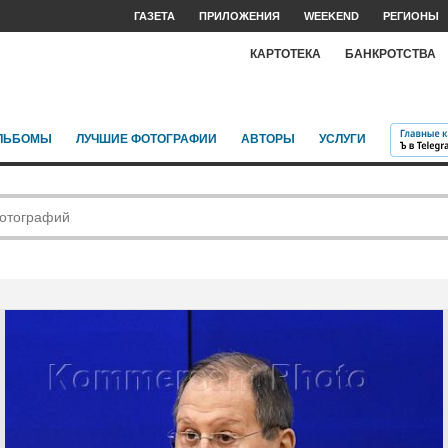
ГАЗЕТА
ПРИЛОЖЕНИЯ
WEEKEND
РЕГИОНЫ
КАРТОТЕКА
БАНКРОТСТВА
ЛЬБОМЫ
ЛУЧШИЕ ФОТОГРАФИИ
АВТОРЫ
УСЛУГИ