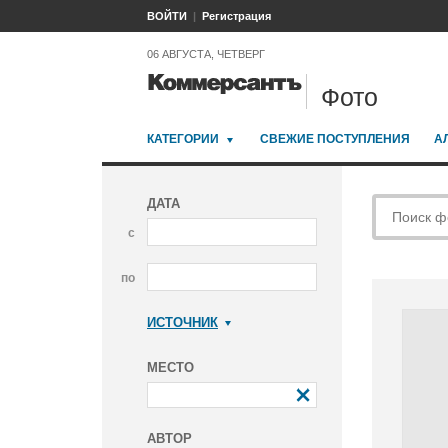
ВОЙТИ
Регистрация
06 АВГУСТА, ЧЕТВЕРГ
Фото
КАТЕГОРИИ
СВЕЖИЕ ПОСТУПЛЕНИЯ
А
ДАТА
с
по
ИСТОЧНИК
Коммерсантъ
МЕСТО
АВТОР