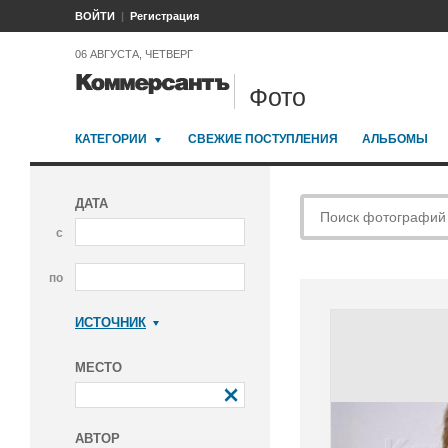
ВОЙТИ
Регистрация
06 АВГУСТА, ЧЕТВЕРГ
Фото
КАТЕГОРИИ
СВЕЖИЕ ПОСТУПЛЕНИЯ
АЛЬБОМЫ
ДАТА
с
по
ИСТОЧНИК
Коммерсантъ
МЕСТО
АВТОР