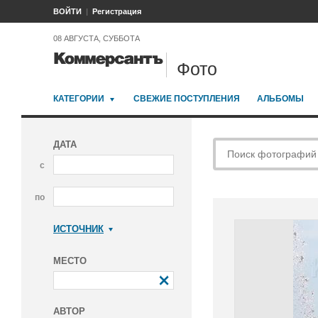
ВОЙТИ
Регистрация
08 АВГУСТА, СУББОТА
Фото
КАТЕГОРИИ
СВЕЖИЕ ПОСТУПЛЕНИЯ
АЛЬБОМЫ
ДАТА
с
по
ИСТОЧНИК
Коммерсантъ
МЕСТО
АВТОР