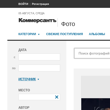
ВОЙТИ
Регистрация
05 АВГУСТА, СРЕДА
Фото
КАТЕГОРИИ
СВЕЖИЕ ПОСТУПЛЕНИЯ
АЛЬБОМЫ
ДАТА
с
по
ИСТОЧНИК
Коммерсантъ
МЕСТО
АВТОР