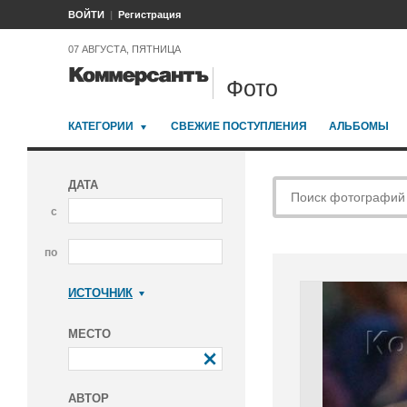
ВОЙТИ
Регистрация
07 АВГУСТА, ПЯТНИЦА
Фото
КАТЕГОРИИ
СВЕЖИЕ ПОСТУПЛЕНИЯ
АЛЬБОМЫ
ДАТА
с
по
ИСТОЧНИК
Коммерсантъ
МЕСТО
АВТОР