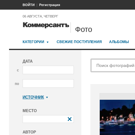
ВОЙТИ
Регистрация
06 АВГУСТА, ЧЕТВЕРГ
Фото
КАТЕГОРИИ
СВЕЖИЕ ПОСТУПЛЕНИЯ
АЛЬБОМЫ
ДАТА
с
по
ИСТОЧНИК
Коммерсантъ
МЕСТО
АВТОР