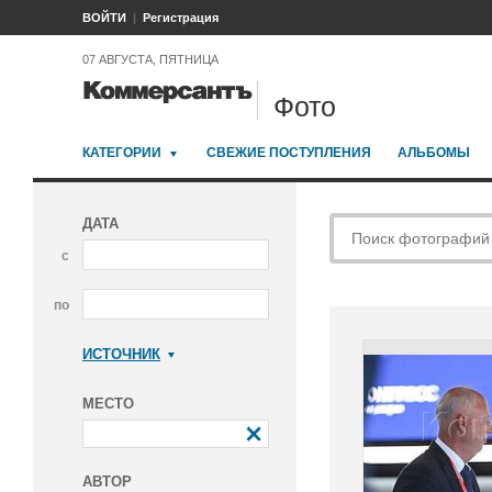
ВОЙТИ
Регистрация
07 АВГУСТА, ПЯТНИЦА
Фото
КАТЕГОРИИ
СВЕЖИЕ ПОСТУПЛЕНИЯ
АЛЬБОМЫ
ДАТА
с
по
ИСТОЧНИК
Коммерсантъ
МЕСТО
АВТОР