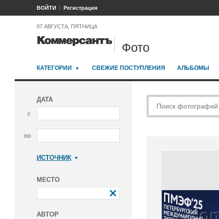
ВОЙТИ
Регистрация
07 АВГУСТА, ПЯТНИЦА
Фото
КАТЕГОРИИ
СВЕЖИЕ ПОСТУПЛЕНИЯ
АЛЬБОМЫ
ДАТА
с
по
ИСТОЧНИК
Коммерсантъ
МЕСТО
АВТОР