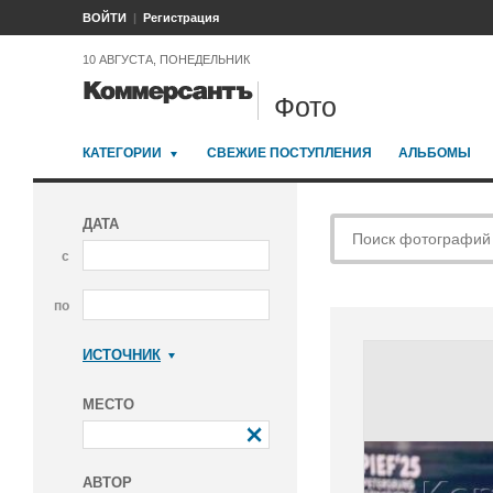
ВОЙТИ
Регистрация
10 АВГУСТА, ПОНЕДЕЛЬНИК
Фото
КАТЕГОРИИ
СВЕЖИЕ ПОСТУПЛЕНИЯ
АЛЬБОМЫ
ДАТА
с
по
ИСТОЧНИК
Коммерсантъ
МЕСТО
АВТОР